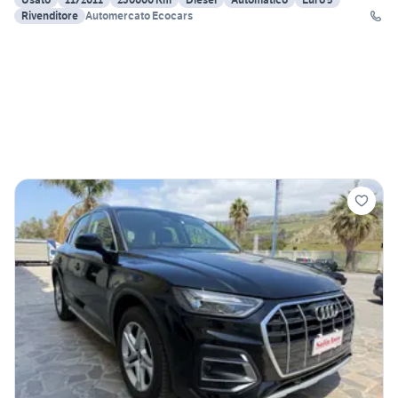
Rivenditore
Automercato Ecocars