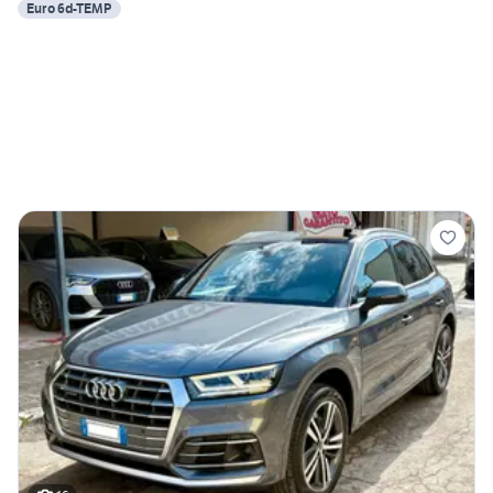
Euro 6d-TEMP