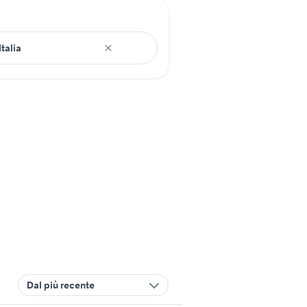
Dal più recente