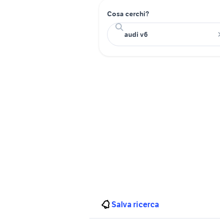
Cosa cerchi?
Salva ricerca