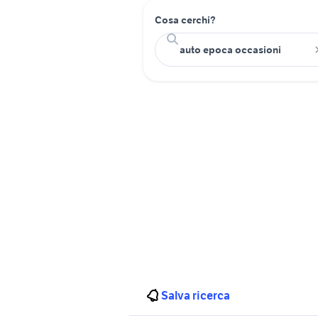
Cosa cerchi?
Salva ricerca