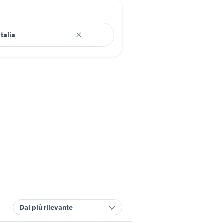
Dal più rilevante