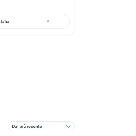
Dal più recente