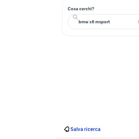
Cosa cerchi?
Salva ricerca