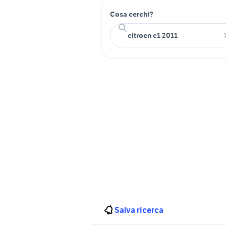
Cosa cerchi?
Salva ricerca