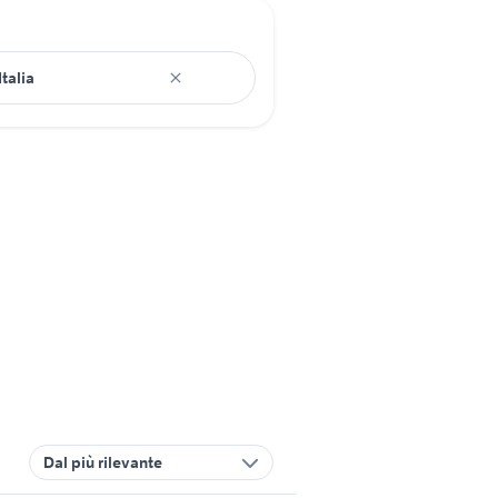
Dal più rilevante