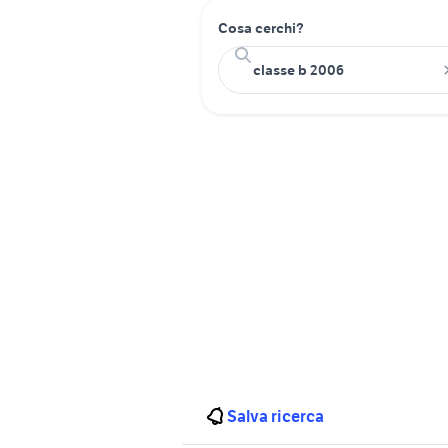
Cosa cerchi?
Salva ricerca