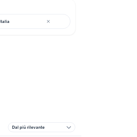
Dal più rilevante