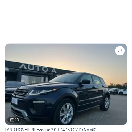
20
LAND ROVER RR Evoque 2.0 TD4 150 CV DYNAMIC