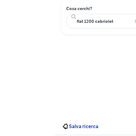
Cosa cerchi?
Salva ricerca