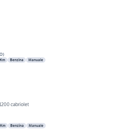
O
)
 Km
Benzina
Manuale
1200 cabriolet
 Km
Benzina
Manuale