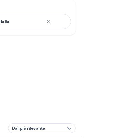
Dal più rilevante