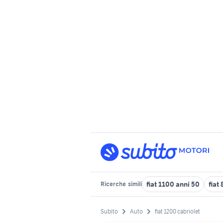
fiat 1100 anni 50
fiat
Ricerche
simili
Subito
Auto
fiat 1200 cabriolet