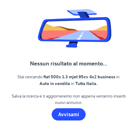
Nessun risultato al momento...
Stai cercando
fiat 500x 1.3 mjet 95cv 4x2 business
in
.
Auto in vendita
in
Tutta Italia
Salva la ricerca e ti aggiorneremo non appena verranno inseriti
nuovi annunci.
Avvisami