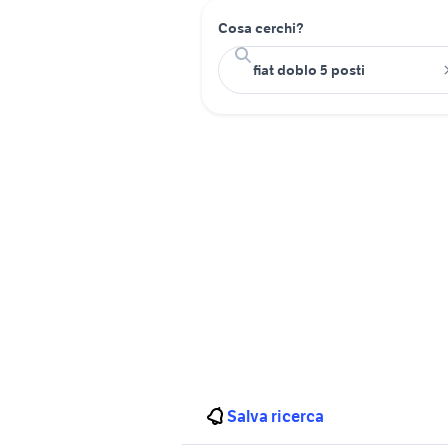
Cosa cerchi?
Salva ricerca