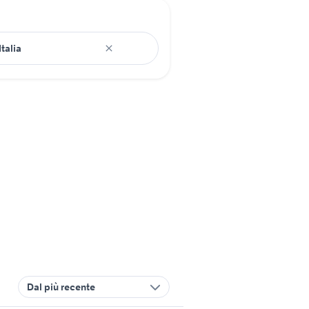
Dal più recente