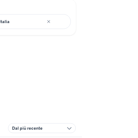
Dal più recente