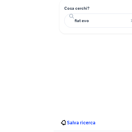
Cosa cerchi?
Salva ricerca