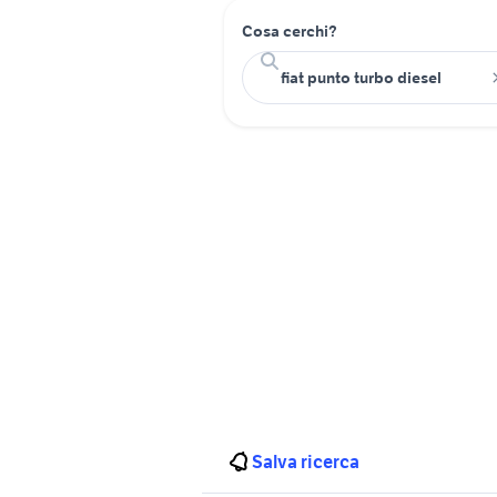
Cosa cerchi?
Salva ricerca