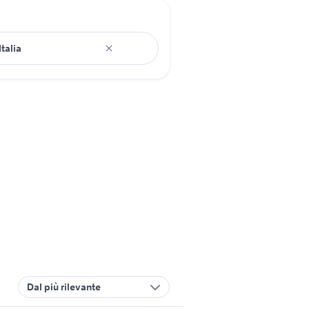
Dal più rilevante