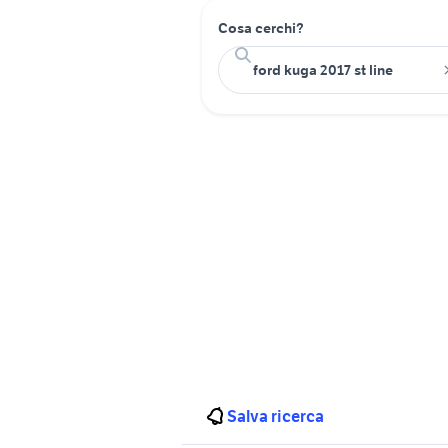
Cosa cerchi?
Salva ricerca