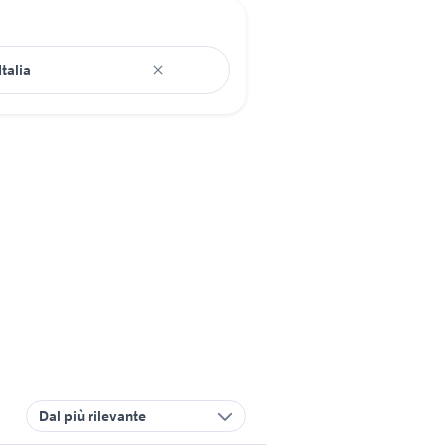
Dal più rilevante