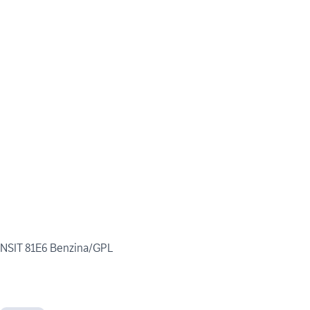
ANSIT 81E6 Benzina/GPL