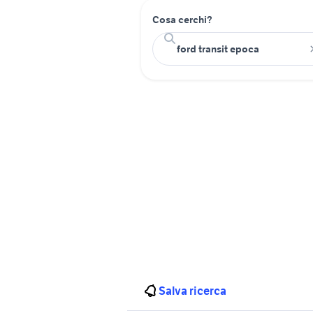
Cosa cerchi?
Salva ricerca