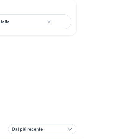
Dal più recente