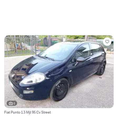
6
Fiat Punto 1.3 Mjt 95 Cv Street