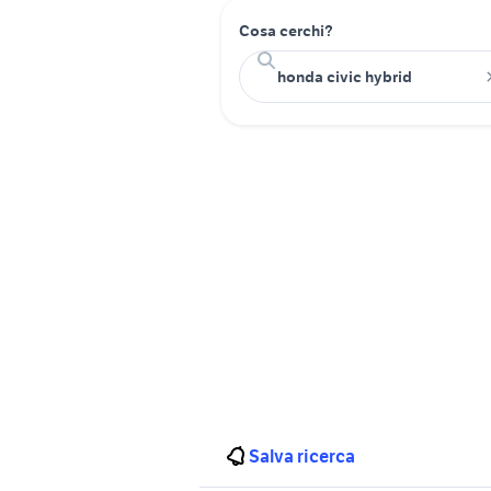
Cosa cerchi?
Salva ricerca