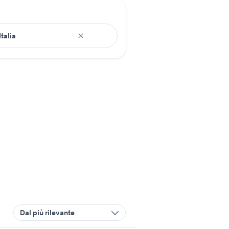
Dal più rilevante