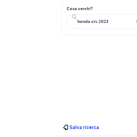
Cosa cerchi?
Salva ricerca