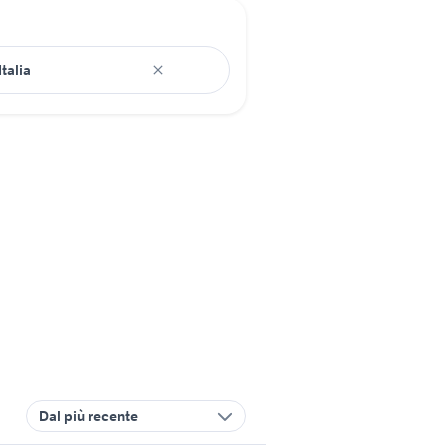
Dal più recente