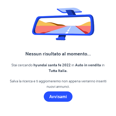
Nessun risultato al momento...
Stai cercando
hyundai santa fe 2022
in
Auto in vendita
in
.
Tutta Italia
Salva la ricerca e ti aggiorneremo non appena verranno inseriti
nuovi annunci.
Avvisami