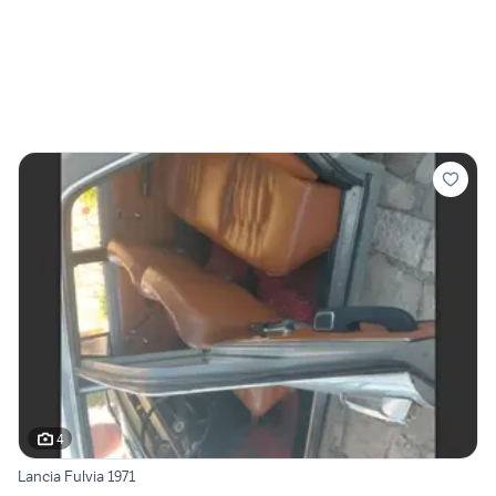
4
Lancia Fulvia 1971