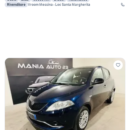
Rivenditore
Vroom Messina - Loc Santa Margherita