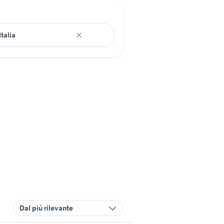
Dal più rilevante