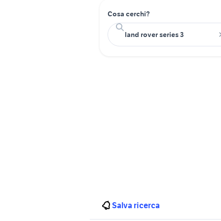
Cosa cerchi?
Salva ricerca