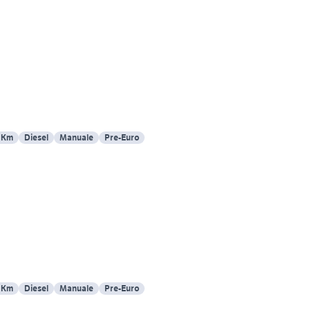
 Km
Diesel
Manuale
Pre-Euro
 Km
Diesel
Manuale
Pre-Euro