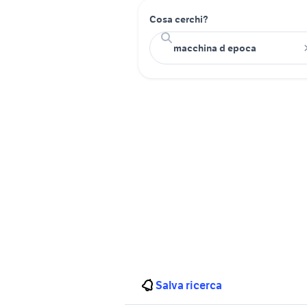
Cosa cerchi?
Salva ricerca