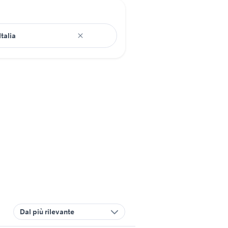
Dal più rilevante