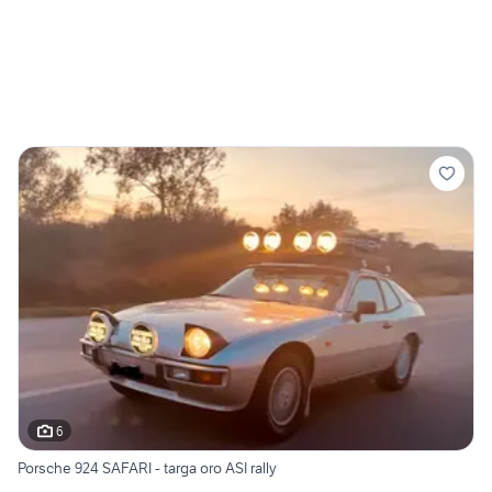
6
Porsche 924 SAFARI - targa oro ASI rally