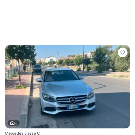
6
Mercedes classe C