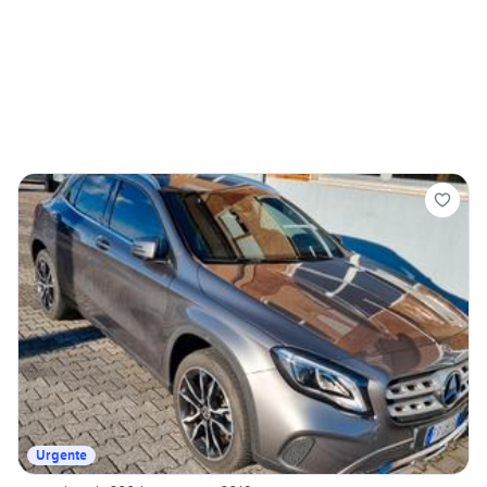
Urgente