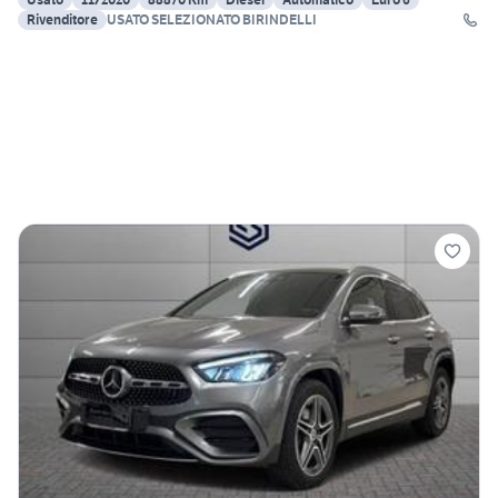
Rivenditore
USATO SELEZIONATO BIRINDELLI