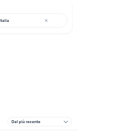
Dal più recente