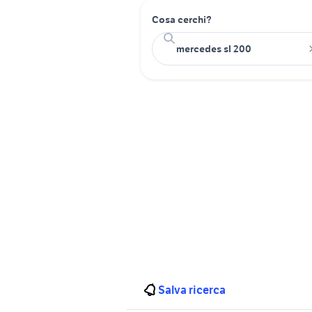
Cosa cerchi?
Salva ricerca