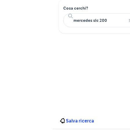
Cosa cerchi?
Salva ricerca