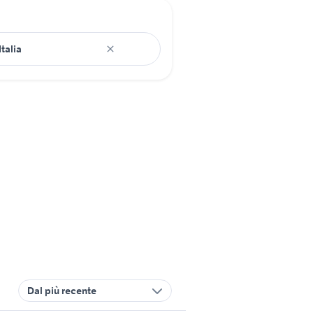
Dal più recente