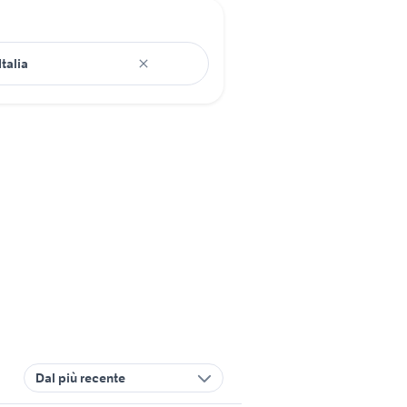
Dal più recente