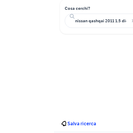
Cosa cerchi?
Salva ricerca