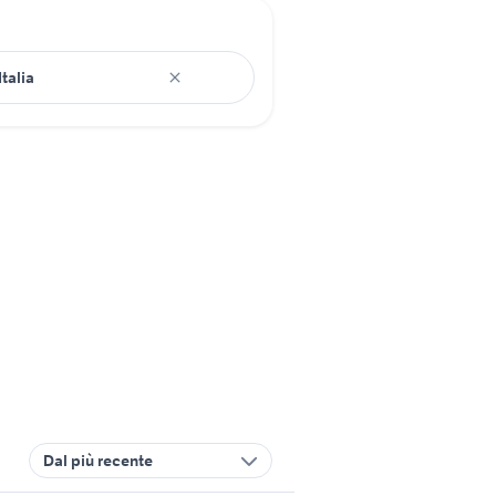
Dal più recente