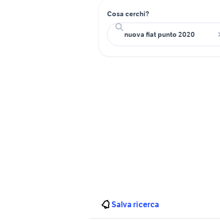
Cosa cerchi?
Salva ricerca