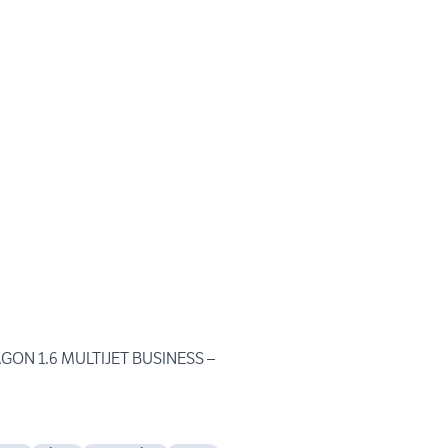
AGON 1.6 MULTIJET BUSINESS –