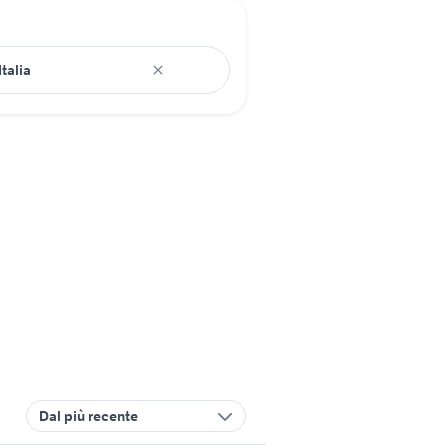
Dal più recente