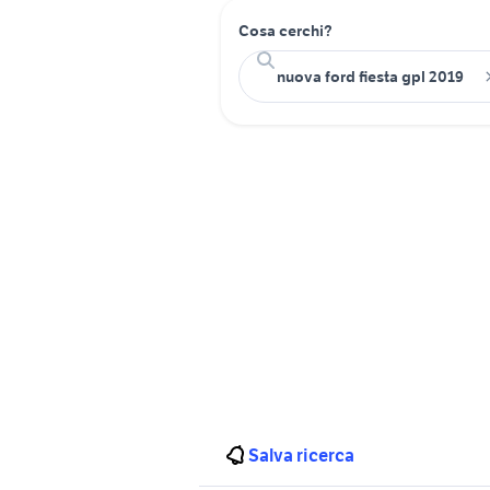
Cosa cerchi?
Salva ricerca