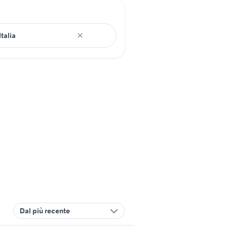
Dal più recente