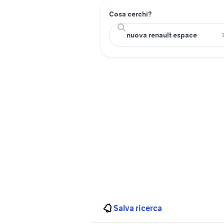
Cosa cerchi?
Salva ricerca