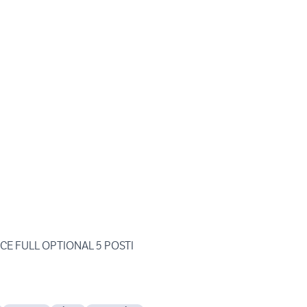
CE FULL OPTIONAL 5 POSTI