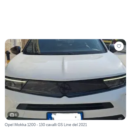
6
Opel Mokka 1200 - 130 cavalli GS Line del 2021