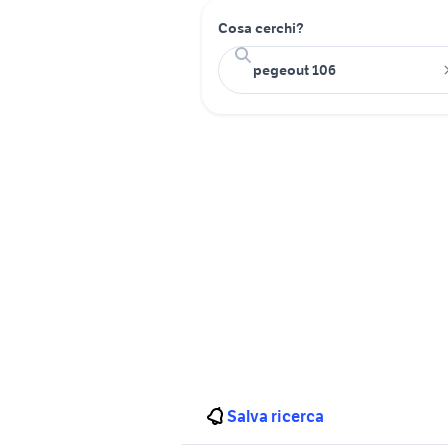
Cosa cerchi?
Salva ricerca