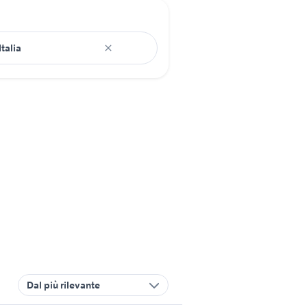
Dal più rilevante