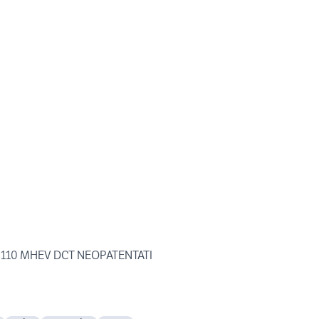
2T 110 MHEV DCT NEOPATENTATI