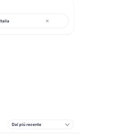
Dal più recente