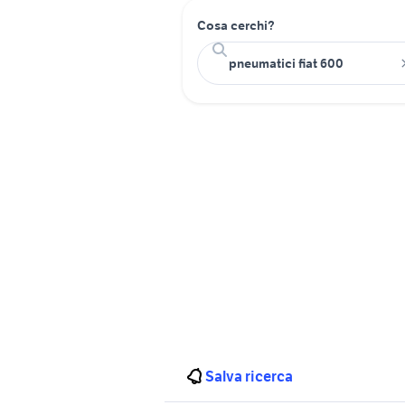
Cosa cerchi?
Salva ricerca