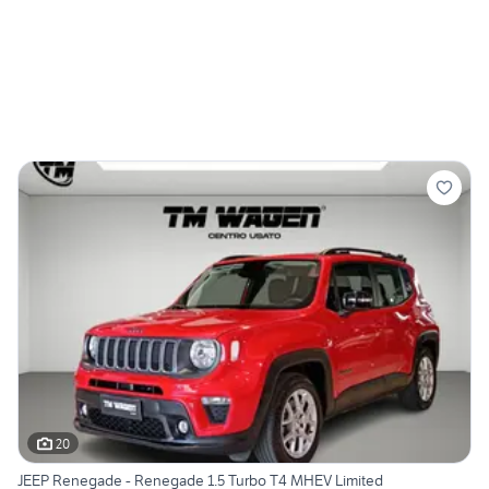
20
JEEP Renegade - Renegade 1.5 Turbo T4 MHEV Limited