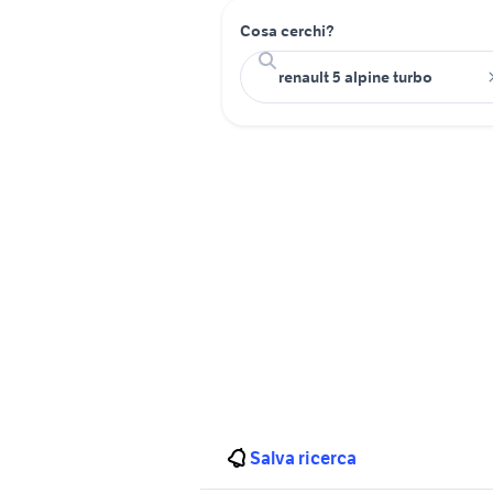
Cosa cerchi?
Salva ricerca