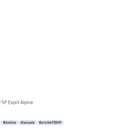
 5P Esprit Alpine
Benzina
Manuale
Euro 6d-TEMP