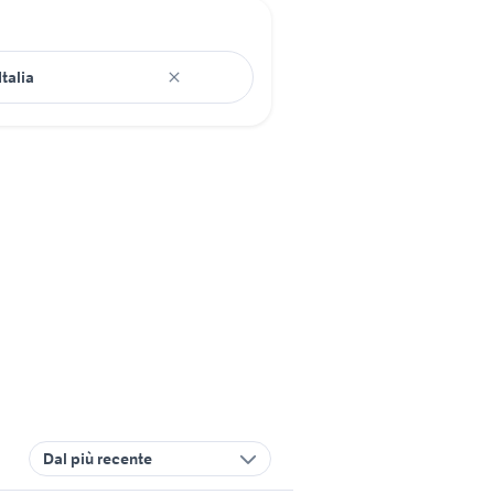
Dal più recente