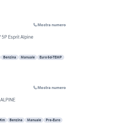
Mostra numero
 5P Esprit Alpine
Benzina
Manuale
Euro 6d-TEMP
Mostra numero
 ALPINE
 Km
Benzina
Manuale
Pre-Euro