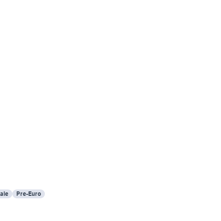
ale
Pre-Euro