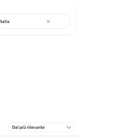
Dal più rilevante