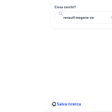
Cosa cerchi?
Salva ricerca