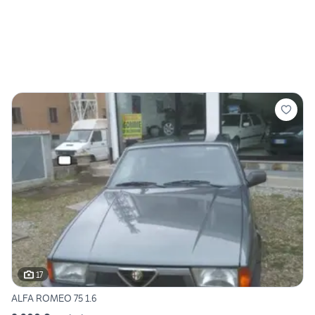
17
ALFA ROMEO 75 1.6