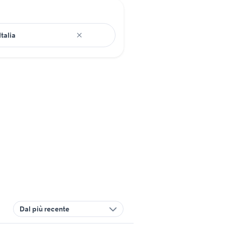
Dal più recente