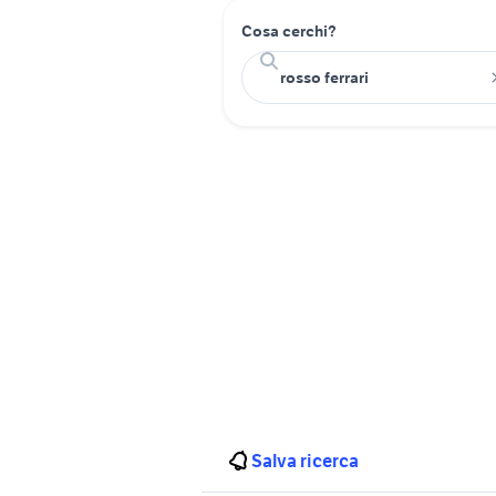
Cosa cerchi?
Salva ricerca