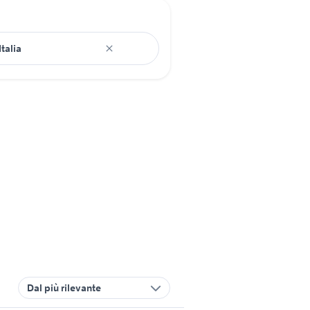
Dal più rilevante