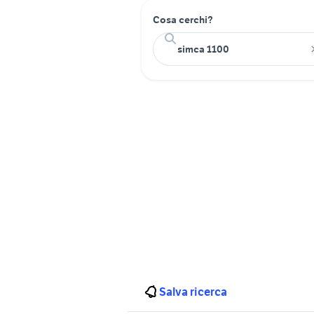
Cosa cerchi?
Salva ricerca