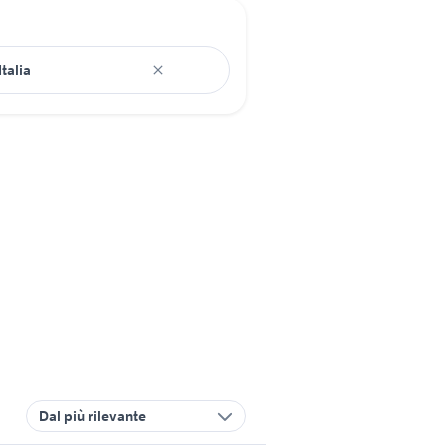
Dal più rilevante