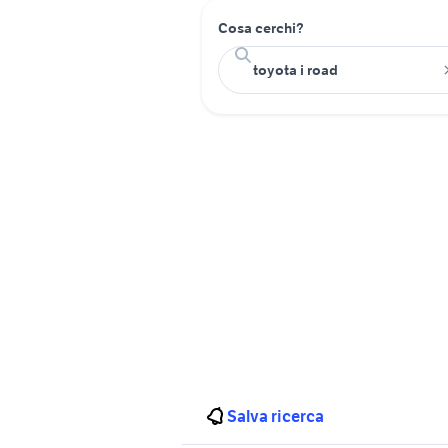
Cosa cerchi?
Salva ricerca