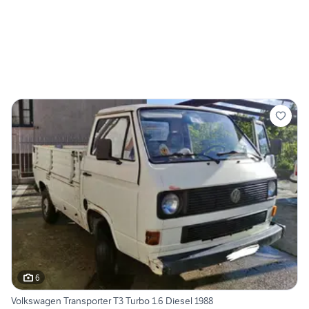
6
Volkswagen Transporter T3 Turbo 1.6 Diesel 1988