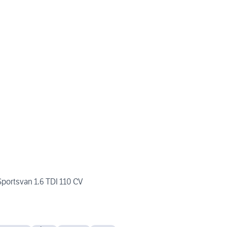
portsvan 1.6 TDI 110 CV