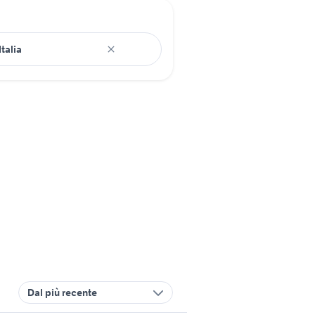
Dal più recente