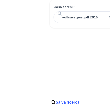
Cosa cerchi?
Salva ricerca