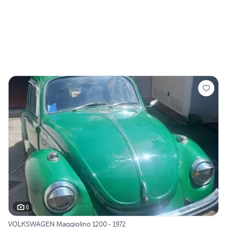
6
VOLKSWAGEN Maggiolino 1200 - 1972