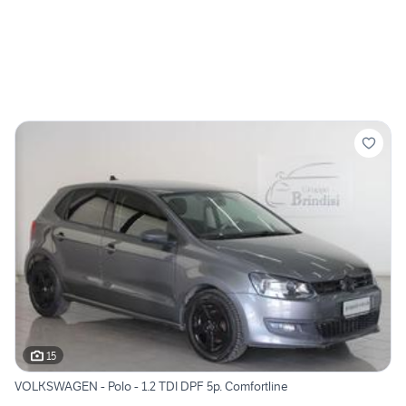
15
VOLKSWAGEN - Polo - 1.2 TDI DPF 5p. Comfortline