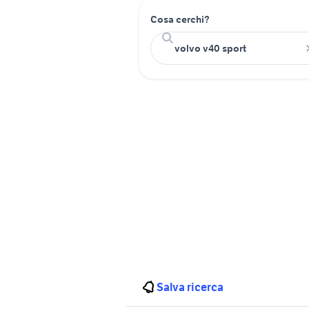
Cosa cerchi?
Salva ricerca