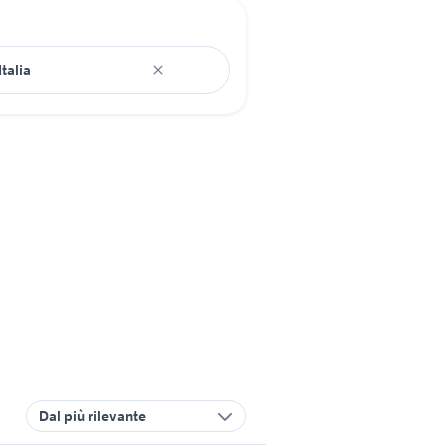
Dal più rilevante