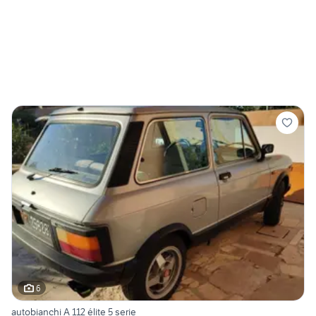
6
autobianchi A 112 élite 5 serie