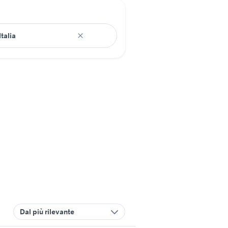
Dal più rilevante