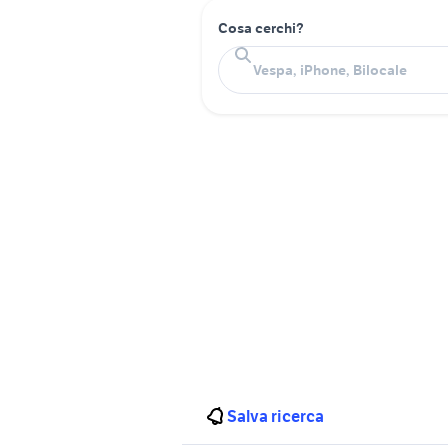
Cosa cerchi?
Salva ricerca