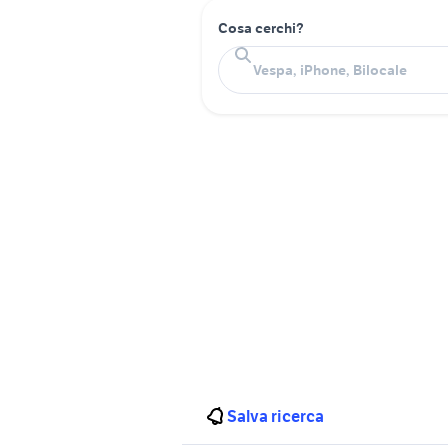
Cosa cerchi?
Salva ricerca