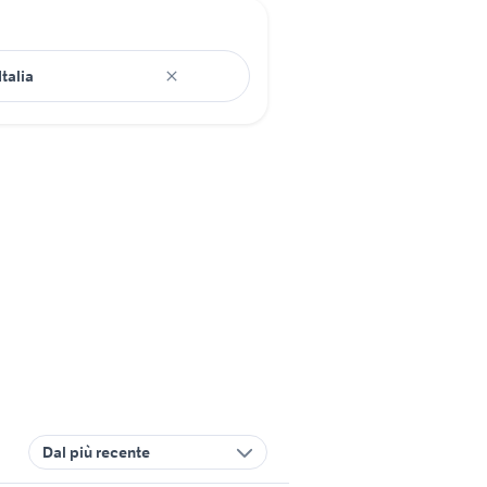
Dal più recente